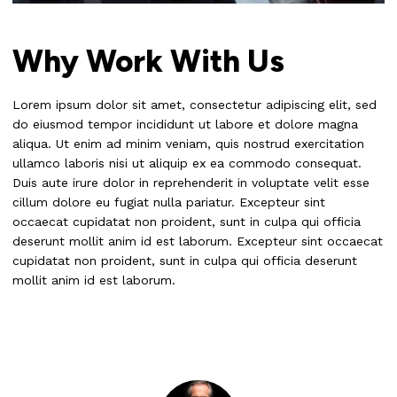
Why Work With Us
Lorem ipsum dolor sit amet, consectetur adipiscing elit, sed
do eiusmod tempor incididunt ut labore et dolore magna
aliqua. Ut enim ad minim veniam, quis nostrud exercitation
ullamco laboris nisi ut aliquip ex ea commodo consequat.
Duis aute irure dolor in reprehenderit in voluptate velit esse
cillum dolore eu fugiat nulla pariatur. Excepteur sint
occaecat cupidatat non proident, sunt in culpa qui officia
deserunt mollit anim id est laborum. Excepteur sint occaecat
cupidatat non proident, sunt in culpa qui officia deserunt
mollit anim id est laborum.