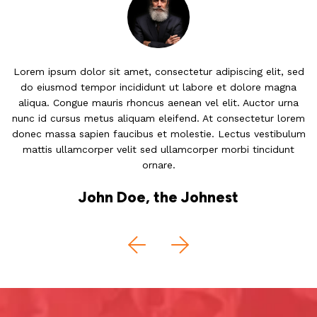
Lorem ipsum dolor sit amet, consectetur adipiscing elit, sed
L
do eiusmod tempor incididunt ut labore et dolore magna
aliqua. Congue mauris rhoncus aenean vel elit. Auctor urna
nunc id cursus metus aliquam eleifend. At consectetur lorem
n
donec massa sapien faucibus et molestie. Lectus vestibulum
d
mattis ullamcorper velit sed ullamcorper morbi tincidunt
ornare.
John Doe, the Johnest