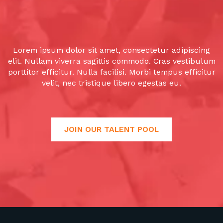
Lorem ipsum dolor sit amet, consectetur adipiscing
elit. Nullam viverra sagittis commodo. Cras vestibulum
porttitor efficitur. Nulla facilisi. Morbi tempus efficitur
velit, nec tristique libero egestas eu.
JOIN OUR TALENT POOL