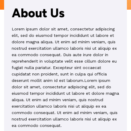
About Us
Lorem ipsum dolor sit amet, consectetur adipiscing
elit, sed do eiusmod tempor incididunt ut labore et
dolore magna aliqua. Ut enim ad minim veniam, quis
nostrud exercitation ullamco laboris nisi ut aliquip ex
ea commodo consequat. Duis aute irure dolor in
reprehenderit in voluptate velit esse cillum dolore eu
fugiat nulla pariatur. Excepteur sint occaecat
cupidatat non proident, sunt in culpa qui officia
deserunt mollit anim id est laborum.Lorem ipsum
dolor sit amet, consectetur adipiscing elit, sed do
eiusmod tempor incididunt ut labore et dolore magna
aliqua. Ut enim ad minim veniam, quis nostrud
exercitation ullamco laboris nisi ut aliquip ex ea
commodo consequat. Ut enim ad minim veniam, quis
nostrud exercitation ullamco laboris nisi ut aliquip ex
ea commodo consequat.